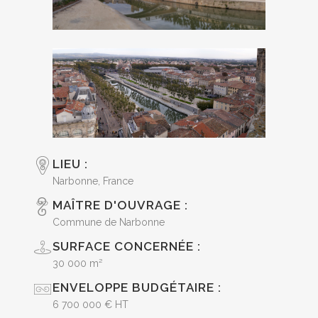
LIEU :
Narbonne, France
MAÎTRE D'OUVRAGE :
Commune de Narbonne
SURFACE CONCERNÉE :
30 000 m²
ENVELOPPE BUDGÉTAIRE :
6 700 000 € HT