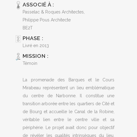
ASSOCIÉ À :
Passelac & Roques Architectes,
Philippe Pous Architecte
BE2T
PHASE :
Livré en 2013
MISSION :
Témoin
La promenade des Barques et le Cours
Mirabeau représentent un lieu emblématique
du centre de Narbonne. Il constitue une
transition arborée entre les quartiers de Cité et
de Bourg et accueille le Canal de la Robine,
véritable lien entre le centre ville et sa
périphérie. Le projet avait donc pour objectif
de révéler les qualités intrinsèques du lieu,