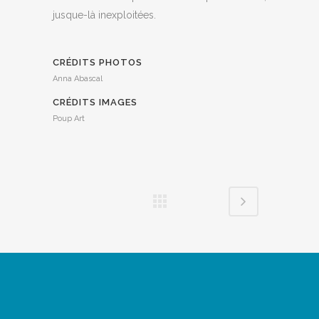
jusque-là inexploitées.
CRÉDITS PHOTOS
Anna Abascal
CRÉDITS IMAGES
Poup Art