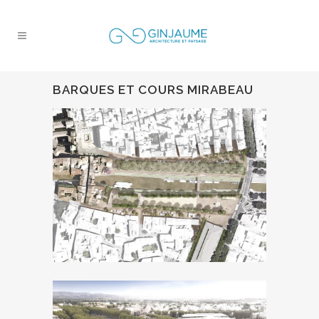
BARQUES ET COURS MIRABEAU