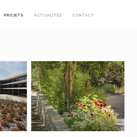
PROJETS
ACTUALITÉS
CONTACT
VOIR