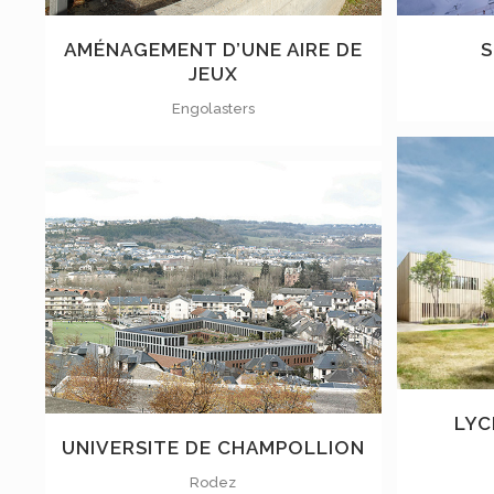
AMÉNAGEMENT D’UNE AIRE DE
S
JEUX
Engolasters
VOIR
LYC
UNIVERSITE DE CHAMPOLLION
Rodez