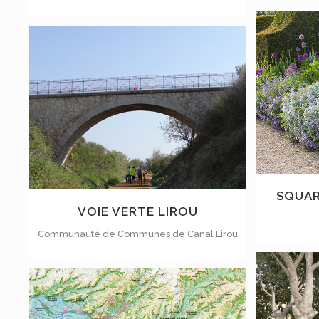
VOIR
SQUAR
VOIE VERTE LIROU
Communauté de Communes de Canal Lirou