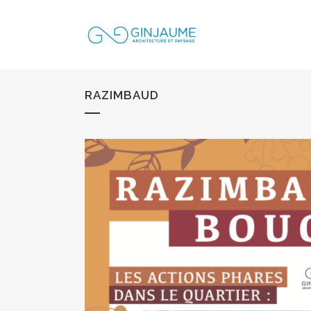
RAZIMBAUD