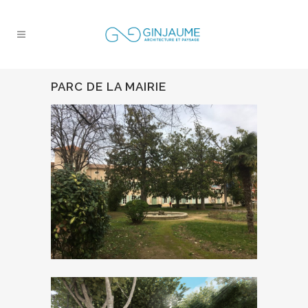
PARC DE LA MAIRIE