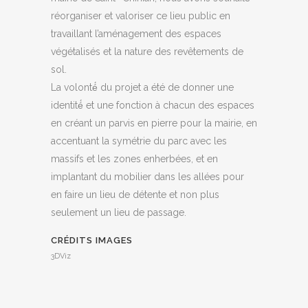
réorganiser et valoriser ce lieu public en
travaillant l’aménagement des espaces
végétalisés et la nature des revêtements de
sol.
La volonté́ du projet a été de donner une
identité́ et une fonction à chacun des espaces
en créant un parvis en pierre pour la mairie, en
accentuant la symétrie du parc avec les
massifs et les zones enherbées, et en
implantant du mobilier dans les allées pour
en faire un lieu de détente et non plus
seulement un lieu de passage.
CRÉDITS IMAGES
3DViz