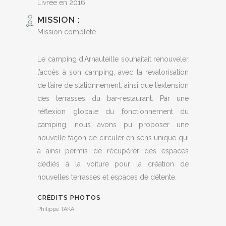
Livrée en 2016
MISSION :
Mission complète
Le camping d’Arnauteille souhaitait renouveler
l’accès à son camping, avec la revalorisation
de l’aire de stationnement, ainsi que l’extension
des terrasses du bar-restaurant. Par une
réflexion globale du fonctionnement du
camping, nous avons pu proposer une
nouvelle façon de circuler en sens unique qui
a ainsi permis de récupérer des espaces
dédiés à la voiture pour la création de
nouvelles terrasses et espaces de détente.
CRÉDITS PHOTOS
Philippe TAKA