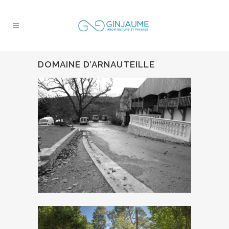
DOMAINE D’ARNAUTEILLE