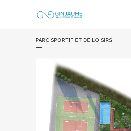
PARC SPORTIF ET DE LOISIRS