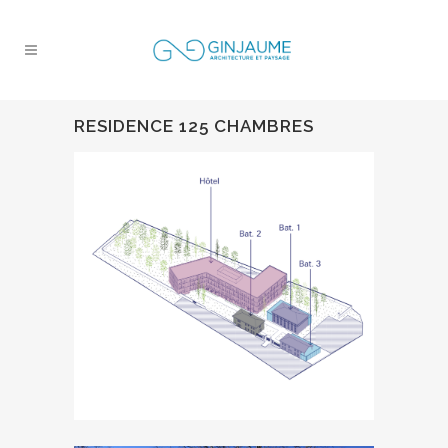
RESIDENCE 125 CHAMBRES