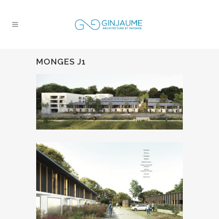
MONGES J1