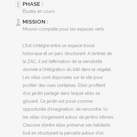
PHASE :
Études en cours
MISSION :
Mission complète pour les espaces verts
L’îlot s’intègre entre un espace boisé
historique et un parc structurant. A l’entrée de
la ZAC, il est l’affirmation de la sensibilité
donnée à l’intégration du bâti dans le végétal.
Les villas sont disposées sur le site pour
profiter des vues lointaines. Elles profitent
d’un jardin partagé dans lequel elles se
glissent. Ce jardin est posé comme
opportunité d’imagination, de rencontre. Ici
les villas s’organisent autour de jardins intimes.
Chacune d’entre elles préserve ses habitants
tout en structurant la parcelle autour d’un