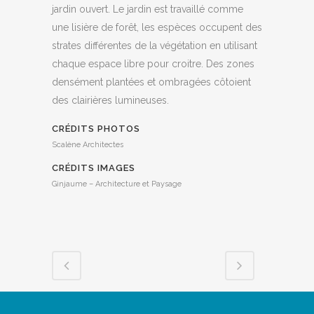
jardin ouvert. Le jardin est travaillé comme
une lisière de forêt, les espèces occupent des
strates différentes de la végétation en utilisant
chaque espace libre pour croitre. Des zones
densément plantées et ombragées côtoient
des clairières lumineuses.
CRÉDITS PHOTOS
Scalène Architectes
CRÉDITS IMAGES
Ginjaume – Architecture et Paysage