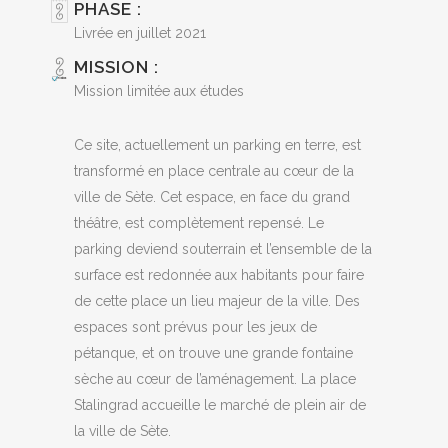
PHASE :
Livrée en juillet 2021
MISSION :
Mission limitée aux études
Ce site, actuellement un parking en terre, est
transformé en place centrale au cœur de la
ville de Sète. Cet espace, en face du grand
théâtre, est complètement repensé. Le
parking deviend souterrain et l’ensemble de la
surface est redonnée aux habitants pour faire
de cette place un lieu majeur de la ville. Des
espaces sont prévus pour les jeux de
pétanque, et on trouve une grande fontaine
sèche au cœur de l’aménagement. La place
Stalingrad accueille le marché de plein air de
la ville de Sète.