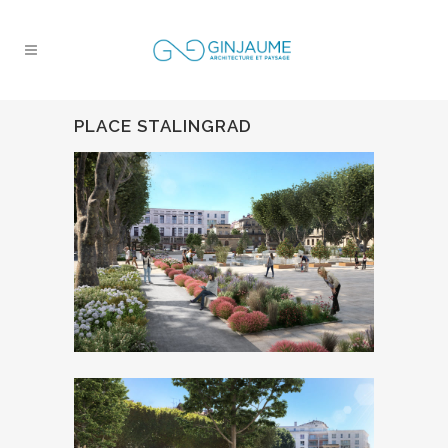
PLACE STALINGRAD